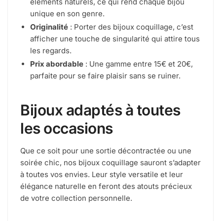
éléments naturels, ce qui rend chaque bijou
unique en son genre.
Originalité
: Porter des bijoux coquillage, c’est
afficher une touche de singularité qui attire tous
les regards.
Prix abordable
: Une gamme entre 15€ et 20€,
parfaite pour se faire plaisir sans se ruiner.
Bijoux adaptés à toutes
les occasions
Que ce soit pour une sortie décontractée ou une
soirée chic, nos bijoux coquillage sauront s’adapter
à toutes vos envies. Leur style versatile et leur
élégance naturelle en feront des atouts précieux
de votre collection personnelle.