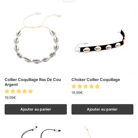
Collier Coquillage Ras De Cou
Choker Collier Coquillage
Argent
19.99
€
19.99
€
Ajouter au panier
Ajouter au panier