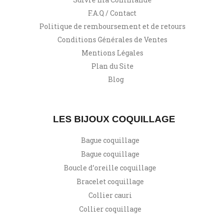
F.A.Q / Contact
Politique de remboursement et de retours
Conditions Générales de Ventes
Mentions Légales
Plan du Site
Blog
LES BIJOUX COQUILLAGE
Bague coquillage
Bague coquillage
Boucle d’oreille coquillage
Bracelet coquillage
Collier cauri
Collier coquillage