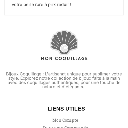
votre perle rare à prix réduit !
Bijoux Coquillage : L'artisanat unique pour sublimer votre
style. Explorez notre collection de bijoux faits à la main
avec des coquillages authentiques, pour une touche de
nature et d'élégance.
LIENS UTILES
Mon Compte
Suivre ma Commande