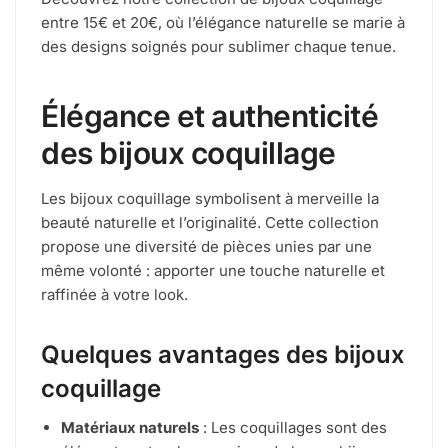
entre 15€ et 20€, où l’élégance naturelle se marie à
des designs soignés pour sublimer chaque tenue.
Élégance et authenticité
des bijoux coquillage
Les bijoux coquillage symbolisent à merveille la
beauté naturelle et l’originalité. Cette collection
propose une diversité de pièces unies par une
même volonté : apporter une touche naturelle et
raffinée à votre look.
Quelques avantages des bijoux
coquillage
Matériaux naturels
: Les coquillages sont des