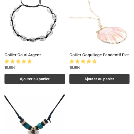
Collier Cauri Argent
Collier Coquillage Pendentif Plat
19.99
€
19.99
€
Ajouter au panier
Ajouter au panier