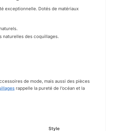
ité exceptionnelle. Dotés de matériaux
naturels.
s naturelles des coquillages.
accessoires de mode, mais aussi des pièces
illages
rappelle la pureté de l’océan et la
Style