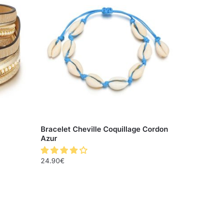
Bracelet Cheville Coquillage Cordon
Azur
24.90
€