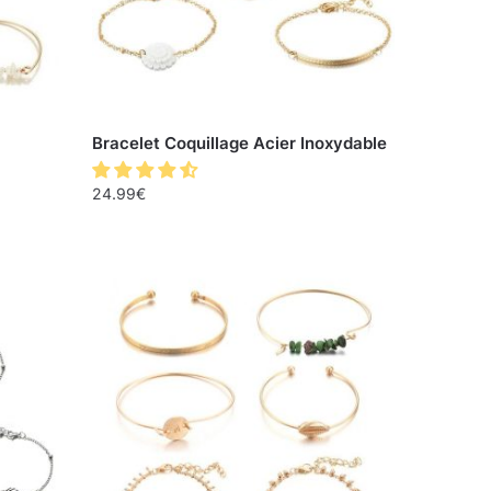
Bracelet Coquillage Acier Inoxydable
24.99
€