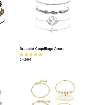
Bracelet Coquillage Ancre
24.99
€