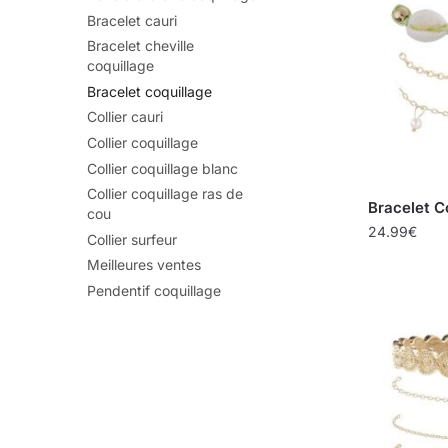
Bracelet cauri
Bracelet cheville
coquillage
Bracelet coquillage
Collier cauri
Collier coquillage
Collier coquillage blanc
Collier coquillage ras de
Bracelet C
cou
24.99
€
Collier surfeur
Meilleures ventes
Pendentif coquillage