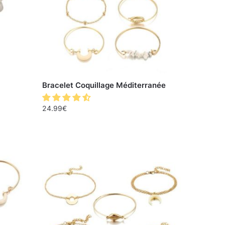
Bracelet Coquillage Méditerranée
24.99
€