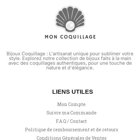
Bijoux Coquillage : L'artisanat unique pour sublimer votre
style. Explorez notre collection de bijoux faits à la main
avec des coquillages authentiques, pour une touche de
nature et d'élégance.
LIENS UTILES
Mon Compte
Suivre ma Commande
F.A.Q / Contact
Politique de remboursement et de retours
Conditions Générales de Ventes