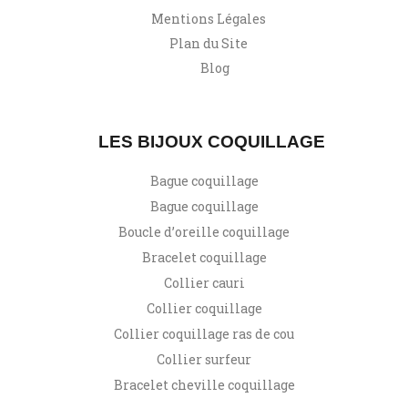
Mentions Légales
Plan du Site
Blog
LES BIJOUX COQUILLAGE
Bague coquillage
Bague coquillage
Boucle d’oreille coquillage
Bracelet coquillage
Collier cauri
Collier coquillage
Collier coquillage ras de cou
Collier surfeur
Bracelet cheville coquillage