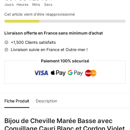
Jours
Heures
Mins
Secs
Cet article vient d'être réapprovisionné
Livraison offerte en France sans minimum d’achat
+1,500 Clients satisfaits
Livraison suivie en France et Outre-mer !
Paiement 100% sécurisé
Fiche Produit
Description
Bijou de Cheville Marée Basse avec
Coquillage Cauri Blanc et Cordon Violet