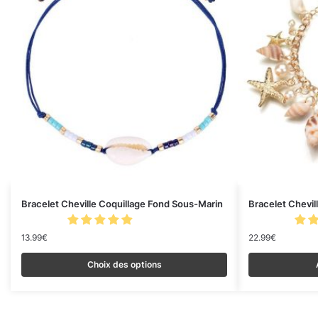
Bracelet Cheville Coquillage Fond Sous-Marin
Bracelet Chevil
13.99
€
22.99
€
Choix des options