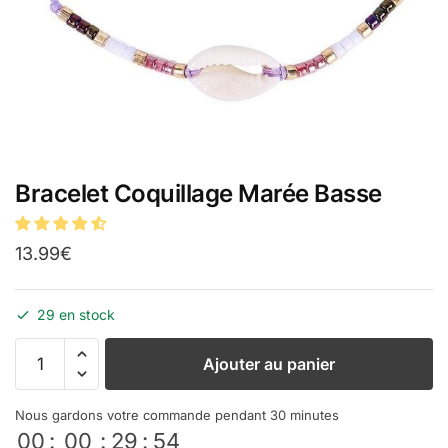
Bracelet Coquillage Marée Basse
13.99
€
29 en stock
Ajouter au panier
Nous gardons votre commande pendant 30 minutes
00
:
00
:
29
:
54