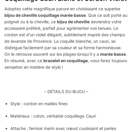
Adoptez cette magnifique parure en choisissant ce superbe
bijou de cheville coquillage marée basse
. Que ce soit porté au
poignet ou à la cheville, ce
bijou de cheville
deviendra votre
accessoire préféré, parfait pour agrémenter vos tenues. Le
cordon est d’un violet élégant, subtilement inspiré des champs
de lavande de Provence. La coquille blanche, un cauri, se
distingue facilement par sa couleur et sa forme harmonieuse.
On le retrouve souvent sur les plages lorsqu’il y a
marée basse
.
En résumé, avec ce
bracelet en coquillage
, vous ferez toujours
sensation en matière de style !
– DÉTAILS DU BIJOU –
Style :
cordon
en mailles fines
Matériaux :
coton
, véritable coquillage
Cauri
Attache : fermoir marin avec nœud coulissant et perles