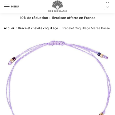
MENU
0
10% de réduction + livraison offerte en France
Accueil
Bracelet cheville coquillage
Bracelet Coquillage Marée Basse
/
/