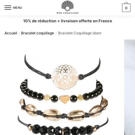
MENU
0
10% de réduction + livraison offerte en France
Accueil
Bracelet coquillage
Bracelet Coquillage Islam
/
/