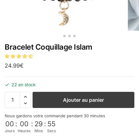
Bracelet Coquillage Islam
24.99
€
22 en stock
Ajouter au panier
Nous gardons votre commande pendant 30 minutes
00
:
00
:
29
:
55
Jours
Heures
Mins
Secs