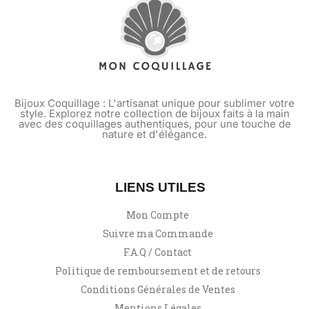
Bijoux Coquillage : L'artisanat unique pour sublimer votre
style. Explorez notre collection de bijoux faits à la main
avec des coquillages authentiques, pour une touche de
nature et d'élégance.
LIENS UTILES
Mon Compte
Suivre ma Commande
F.A.Q / Contact
Politique de remboursement et de retours
Conditions Générales de Ventes
Mentions Légales