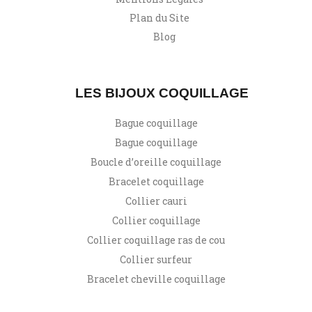
Plan du Site
Blog
LES BIJOUX COQUILLAGE
Bague coquillage
Bague coquillage
Boucle d’oreille coquillage
Bracelet coquillage
Collier cauri
Collier coquillage
Collier coquillage ras de cou
Collier surfeur
Bracelet cheville coquillage