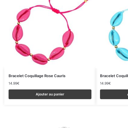
Bracelet Coquillage Rose Cauris
Bracelet Coquil
14.99
€
14.99
€
Ajouter au panier