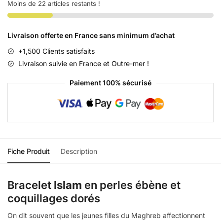
Moins de 22 articles restants !
Livraison offerte en France sans minimum d’achat
+1,500 Clients satisfaits
Livraison suivie en France et Outre-mer !
Paiement 100% sécurisé
Fiche Produit
Description
Bracelet
Islam
en perles ébène et
coquillages dorés
On dit souvent que les jeunes filles du Maghreb affectionnent