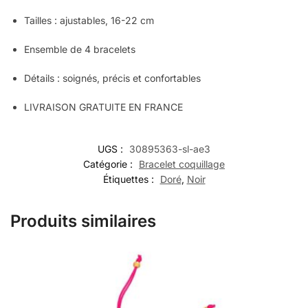
Tailles : ajustables,
16-22
cm
Ensemble de 4 bracelets
Détails : soignés, précis et confortables
LIVRAISON GRATUITE EN FRANCE
UGS :
30895363-sl-ae3
Catégorie :
Bracelet coquillage
Étiquettes :
Doré
,
Noir
Produits similaires