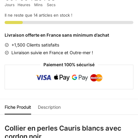
Jours
Heures
Mins
Secs
Il ne reste que 14 articles en stock !
Livraison offerte en France sans minimum d’achat
+1,500 Clients satisfaits
Livraison suivie en France et Outre-mer !
Paiement 100% sécurisé
Fiche Produit
Description
Collier en perles Cauris blancs avec
cordon noir