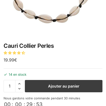
Cauri Collier Perles
19.99
€
14 en stock
Ajouter au panier
Nous gardons votre commande pendant 30 minutes
00
:
00
:
29
:
53