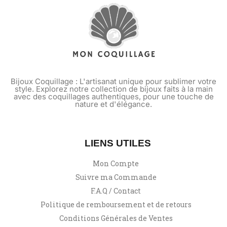
Bijoux Coquillage : L'artisanat unique pour sublimer votre
style. Explorez notre collection de bijoux faits à la main
avec des coquillages authentiques, pour une touche de
nature et d'élégance.
LIENS UTILES
Mon Compte
Suivre ma Commande
F.A.Q / Contact
Politique de remboursement et de retours
Conditions Générales de Ventes