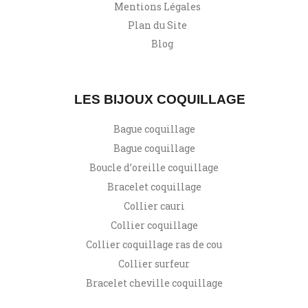
Mentions Légales
Plan du Site
Blog
LES BIJOUX COQUILLAGE
Bague coquillage
Bague coquillage
Boucle d’oreille coquillage
Bracelet coquillage
Collier cauri
Collier coquillage
Collier coquillage ras de cou
Collier surfeur
Bracelet cheville coquillage