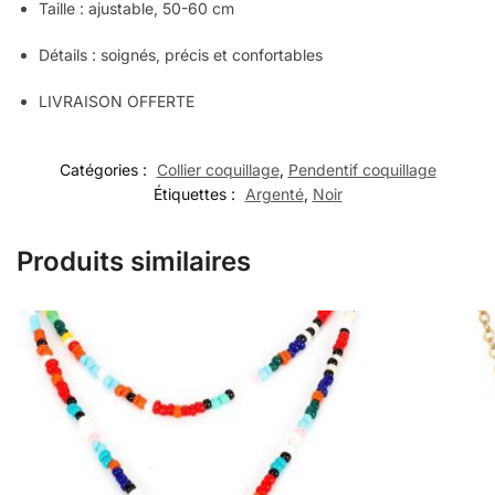
Taille : ajustable,
50-60 cm
Détails : soignés, précis et confortables
LIVRAISON OFFERTE
Catégories :
Collier coquillage
,
Pendentif coquillage
Étiquettes :
Argenté
,
Noir
Produits similaires