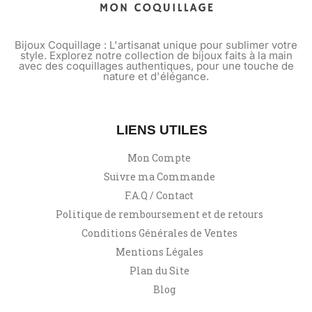
Bijoux Coquillage : L'artisanat unique pour sublimer votre
style. Explorez notre collection de bijoux faits à la main
avec des coquillages authentiques, pour une touche de
nature et d'élégance.
LIENS UTILES
Mon Compte
Suivre ma Commande
F.A.Q / Contact
Politique de remboursement et de retours
Conditions Générales de Ventes
Mentions Légales
Plan du Site
Blog