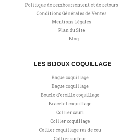
Politique de remboursement et de retours
Conditions Générales de Ventes
Mentions Légales
Plan du Site
Blog
LES BIJOUX COQUILLAGE
Bague coquillage
Bague coquillage
Boucle d’oreille coquillage
Bracelet coquillage
Collier cauri
Collier coquillage
Collier coquillage ras de cou
Collier surfeur