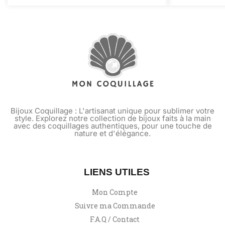
Bijoux Coquillage : L'artisanat unique pour sublimer votre
style. Explorez notre collection de bijoux faits à la main
avec des coquillages authentiques, pour une touche de
nature et d'élégance.
LIENS UTILES
Mon Compte
Suivre ma Commande
F.A.Q / Contact