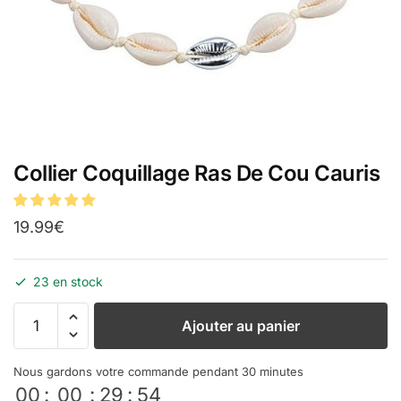
Collier Coquillage Ras De Cou Cauris
19.99
€
23 en stock
Ajouter au panier
Nous gardons votre commande pendant 30 minutes
00
:
00
:
29
:
54