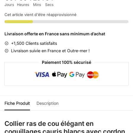
Jours
Heures
Mins
Secs
Cet article vient d'être réapprovisionné
Livraison offerte en France sans minimum d’achat
+1,500 Clients satisfaits
Livraison suivie en France et Outre-mer !
Paiement 100% sécurisé
Fiche Produit
Description
Collier ras de cou élégant en
coquillages cauris blancs avec cordon