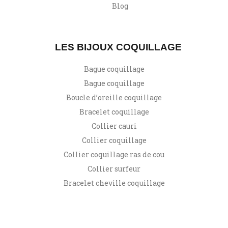
Blog
LES BIJOUX COQUILLAGE
Bague coquillage
Bague coquillage
Boucle d’oreille coquillage
Bracelet coquillage
Collier cauri
Collier coquillage
Collier coquillage ras de cou
Collier surfeur
Bracelet cheville coquillage