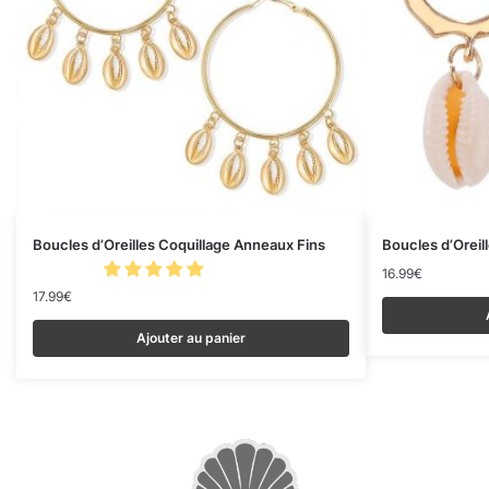
Boucles d’Oreilles Coquillage Anneaux Fins
Boucles d’Oreil
16.99
€
17.99
€
Ajouter au panier