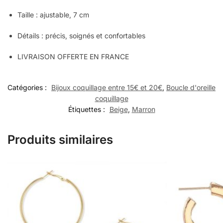
Taille : ajustable, 7 cm
Détails : précis, soignés et confortables
LIVRAISON OFFERTE EN FRANCE
Catégories :
Bijoux coquillage entre 15€ et 20€
,
Boucle d'oreille
coquillage
Étiquettes :
Beige
,
Marron
Produits similaires