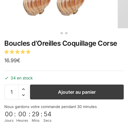
Boucles d’Oreilles Coquillage Corse
16.99
€
34 en stock
Ajouter au panier
Nous gardons votre commande pendant 30 minutes
00
:
00
:
29
:
54
Jours
Heures
Mins
Secs