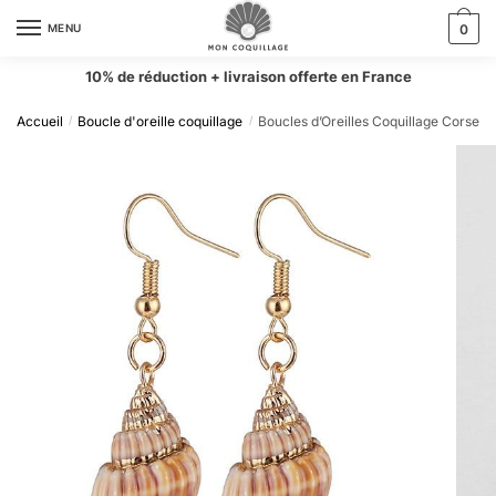
MENU
0
10% de réduction + livraison offerte en France
Accueil
Boucle d'oreille coquillage
Boucles d’Oreilles Coquillage Corse
/
/