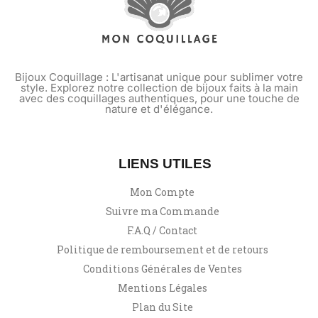
Bijoux Coquillage : L'artisanat unique pour sublimer votre
style. Explorez notre collection de bijoux faits à la main
avec des coquillages authentiques, pour une touche de
nature et d'élégance.
LIENS UTILES
Mon Compte
Suivre ma Commande
F.A.Q / Contact
Politique de remboursement et de retours
Conditions Générales de Ventes
Mentions Légales
Plan du Site