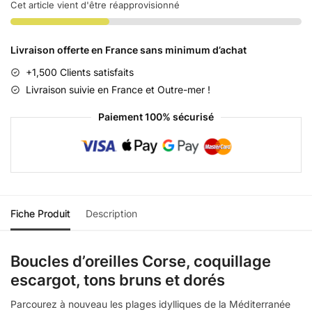
Cet article vient d'être réapprovisionné
Livraison offerte en France sans minimum d’achat
+1,500 Clients satisfaits
Livraison suivie en France et Outre-mer !
Paiement 100% sécurisé
Fiche Produit
Description
Boucles d’oreilles Corse, coquillage
escargot, tons bruns et dorés
Parcourez à nouveau les plages idylliques de la Méditerranée