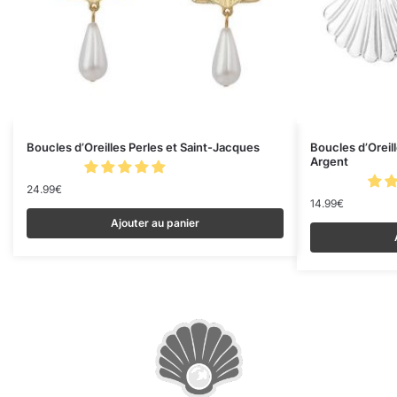
Boucles d’Oreilles Perles et Saint-Jacques
Boucles d’Oreil
Argent
24.99
€
14.99
€
Ajouter au panier