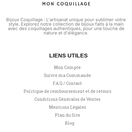
Bijoux Coquillage : L'artisanat unique pour sublimer votre
style. Explorez notre collection de bijoux faits à la main
avec des coquillages authentiques, pour une touche de
nature et d'élégance.
LIENS UTILES
Mon Compte
Suivre ma Commande
F.A.Q / Contact
Politique de remboursement et de retours
Conditions Générales de Ventes
Mentions Légales
Plan du Site
Blog