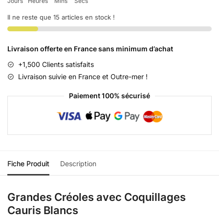
Jours
Heures
Mins
Secs
Il ne reste que 15 articles en stock !
Livraison offerte en France sans minimum d’achat
+1,500 Clients satisfaits
Livraison suivie en France et Outre-mer !
Paiement 100% sécurisé
Fiche Produit
Description
Grandes Créoles avec Coquillages
Cauris Blancs