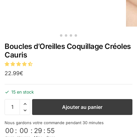
Boucles d’Oreilles Coquillage Créoles
Cauris
22.99
€
15 en stock
Ajouter au panier
Nous gardons votre commande pendant 30 minutes
00
:
00
:
29
:
54