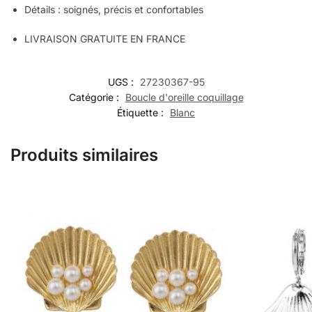
Détails : soignés, précis et confortables
LIVRAISON GRATUITE EN FRANCE
UGS :
27230367-95
Catégorie :
Boucle d'oreille coquillage
Étiquette :
Blanc
Produits similaires