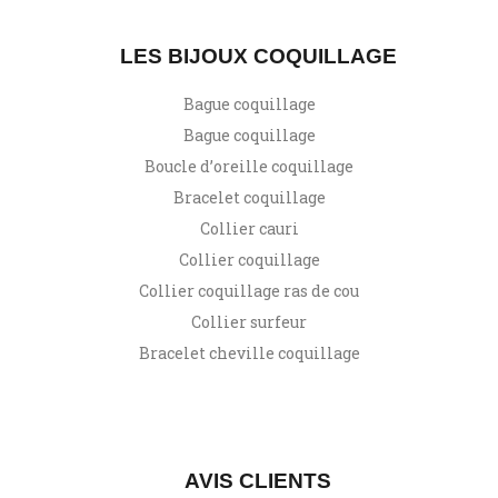
LES BIJOUX COQUILLAGE
Bague coquillage
Bague coquillage
Boucle d’oreille coquillage
Bracelet coquillage
Collier cauri
Collier coquillage
Collier coquillage ras de cou
Collier surfeur
Bracelet cheville coquillage
AVIS CLIENTS