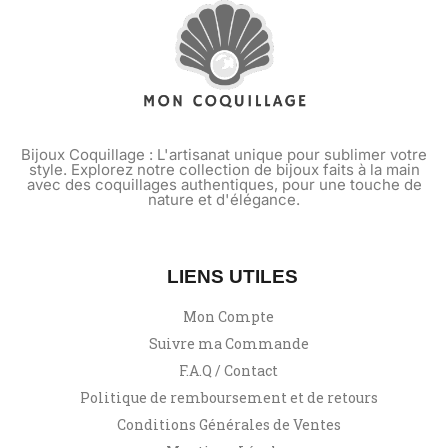
Bijoux Coquillage : L'artisanat unique pour sublimer votre
style. Explorez notre collection de bijoux faits à la main
avec des coquillages authentiques, pour une touche de
nature et d'élégance.
LIENS UTILES
Mon Compte
Suivre ma Commande
F.A.Q / Contact
Politique de remboursement et de retours
Conditions Générales de Ventes