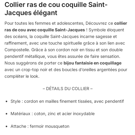
Collier ras de cou coquille Saint-
Jacques élégant
Pour toutes les femmes et adolescentes, Découvrez ce
collier
ras de cou avec coquille Saint-Jacques
! Symbole éloquent
des océans, la coquille Saint-Jacques incarne sagesse et
raffinement, avec une touche spirituelle grâce à son lien avec
Compostelle. Grâce à son cordon noir en tissu et son double
pendentif métallique, vous êtes assurée de faire sensation.
Nous suggérons de porter ce
bijou fantaisie en coquillage
avec un crop-top noir et des boucles d’oreilles argentées pour
compléter le look.
– DÉTAILS DU COLLIER –
Style : cordon en mailles finement tissées, avec pendentif
Matériaux : coton, zinc et acier inoxydable
Attache : fermoir mousqueton