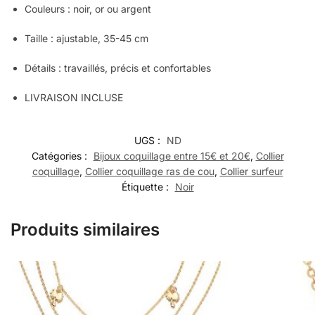
Couleurs : noir, or ou argent
Taille : ajustable, 35-45 cm
Détails : travaillés, précis et confortables
LIVRAISON INCLUSE
UGS :
ND
Catégories :
Bijoux coquillage entre 15€ et 20€
,
Collier
coquillage
,
Collier coquillage ras de cou
,
Collier surfeur
Étiquette :
Noir
Produits similaires