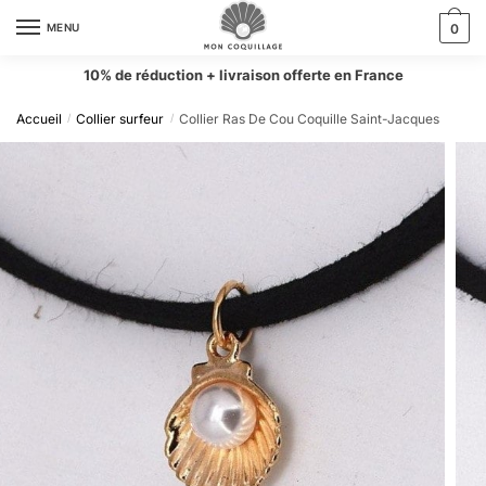
MENU
0
10% de réduction + livraison offerte en France
Accueil
Collier surfeur
Collier Ras De Cou Coquille Saint-Jacques
/
/