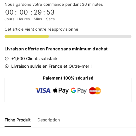
Nous gardons votre commande pendant 30 minutes
00
:
00
:
29
:
53
Jours
Heures
Mins
Secs
Cet article vient d'être réapprovisionné
Livraison offerte en France sans minimum d’achat
+1,500 Clients satisfaits
Livraison suivie en France et Outre-mer !
Paiement 100% sécurisé
Fiche Produit
Description