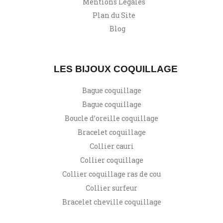
Mentions Légales
Plan du Site
Blog
LES BIJOUX COQUILLAGE
Bague coquillage
Bague coquillage
Boucle d’oreille coquillage
Bracelet coquillage
Collier cauri
Collier coquillage
Collier coquillage ras de cou
Collier surfeur
Bracelet cheville coquillage